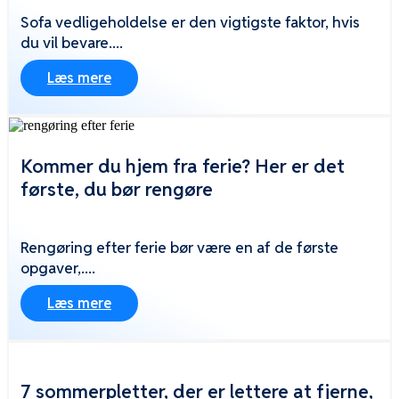
Sofa vedligeholdelse er den vigtigste faktor, hvis
du vil bevare....
Læs mere
Kommer du hjem fra ferie? Her er det
første, du bør rengøre
Rengøring efter ferie bør være en af de første
opgaver,....
Læs mere
7 sommerpletter, der er lettere at fjerne,