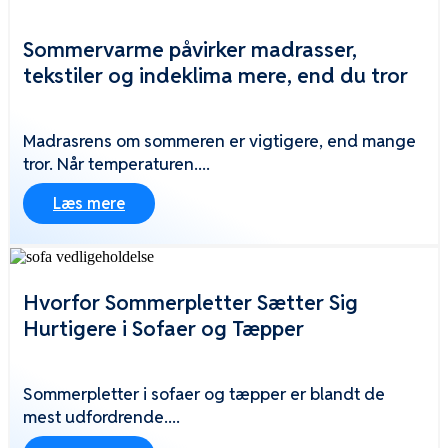
Sommervarme påvirker madrasser,
tekstiler og indeklima mere, end du tror
Madrasrens om sommeren er vigtigere, end mange
tror. Når temperaturen....
Læs mere
Hvorfor Sommerpletter Sætter Sig
Hurtigere i Sofaer og Tæpper
Sommerpletter i sofaer og tæpper er blandt de
mest udfordrende....