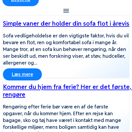
Simple vaner der holder din sofa flot i årevis
Sofa vedligeholdelse er den vigtigste faktor, hvis du vil
bevare en flot, ren og komfortabel sofa i mange år.
Mange tror, at en sofa kun behøver rengøring, når den
ser beskidt ud, men forskning viser, at støv, hudceller,
allergener og...
Læs mere
Kommer du hjem fra ferie? Her er det første,
rengøre
Rengøring efter ferie bør være en af de første
opgaver, når du kommer hjem. Efter en rejse kan
bagage, sko og tøj have været i kontakt med mange
forskellige miljøer, mens boligen samtidig kan have