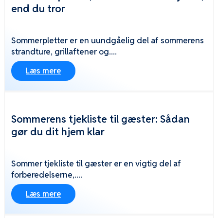
end du tror
Sommerpletter er en uundgåelig del af sommerens
strandture, grillaftener og....
Læs mere
Sommerens tjekliste til gæster: Sådan
gør du dit hjem klar
Sommer tjekliste til gæster er en vigtig del af
forberedelserne,....
Læs mere