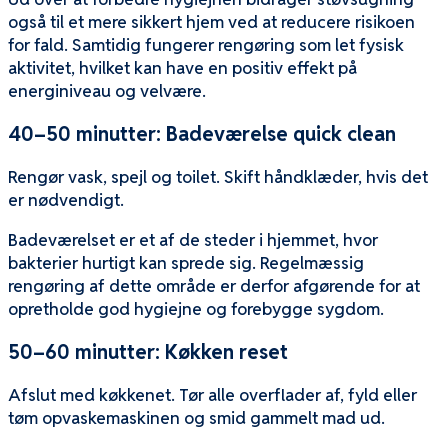
også til et mere sikkert hjem ved at reducere risikoen
for fald. Samtidig fungerer rengøring som let fysisk
aktivitet, hvilket kan have en positiv effekt på
energiniveau og velvære.
40–50 minutter: Badeværelse quick clean
Rengør vask, spejl og toilet. Skift håndklæder, hvis det
er nødvendigt.
Badeværelset er et af de steder i hjemmet, hvor
bakterier hurtigt kan sprede sig. Regelmæssig
rengøring af dette område er derfor afgørende for at
opretholde god hygiejne og forebygge sygdom.
50–60 minutter: Køkken reset
Afslut med køkkenet. Tør alle overflader af, fyld eller
tøm opvaskemaskinen og smid gammelt mad ud.