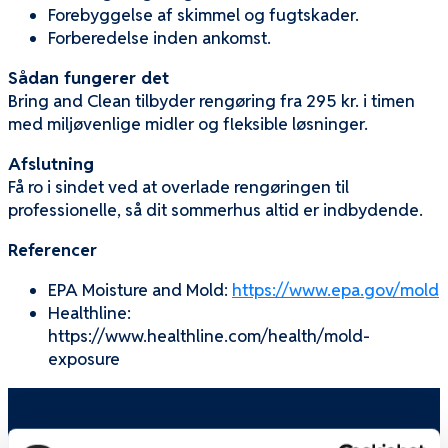
Forebyggelse af skimmel og fugtskader.
Forberedelse inden ankomst.
Sådan fungerer det
Bring and Clean tilbyder rengøring fra 295 kr. i timen
med miljøvenlige midler og fleksible løsninger.
Afslutning
Få ro i sindet ved at overlade rengøringen til
professionelle, så dit sommerhus altid er indbydende.
Referencer
EPA Moisture and Mold:
https://www.epa.gov/mold
Healthline:
https://www.healthline.com/health/mold-
exposure
Information