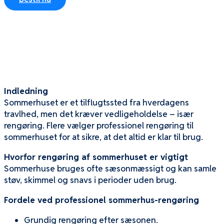
Derfor vælger flere
rengøring til sommerhuset
Indledning
Sommerhuset er et tilflugtssted fra hverdagens
travlhed, men det kræver vedligeholdelse – især
rengøring. Flere vælger professionel rengøring til
sommerhuset for at sikre, at det altid er klar til brug.
Hvorfor rengøring af sommerhuset er vigtigt
Sommerhuse bruges ofte sæsonmæssigt og kan samle
støv, skimmel og snavs i perioder uden brug.
Fordele ved professionel sommerhus-rengøring
Grundig rengøring efter sæsonen.